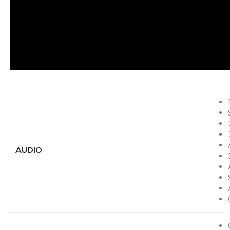
AUDIO