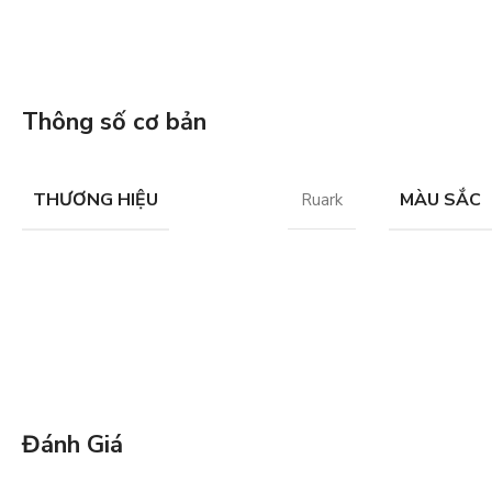
Thông số cơ bản
THƯƠNG HIỆU
MÀU SẮC
Ruark
Đánh Giá