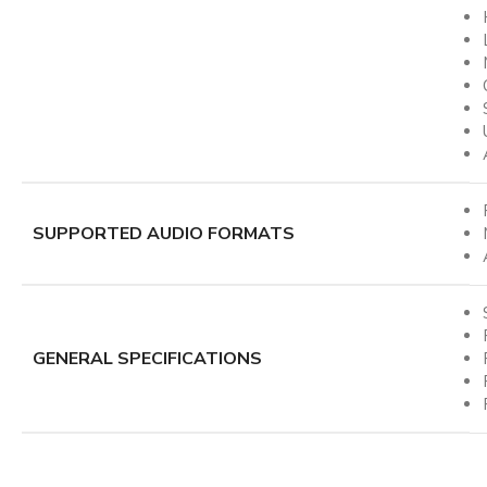
SUPPORTED AUDIO FORMATS
GENERAL SPECIFICATIONS