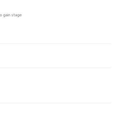
o gain stage