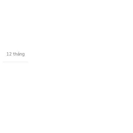
12 tháng