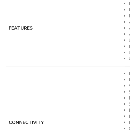
FEATURES
CONNECTIVITY