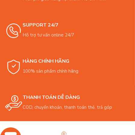
SUPPORT 24/7
Hỗ trợ tư vấn online 24/7
HÀNG CHÍNH HÃNG
100% sản phẩm chính hãng
THANH TOÁN DỄ DÀNG
COD, chuyển khoản, thanh toán thẻ, trả góp