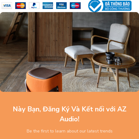
Này Bạn, Đăng Ký Và Kết nối với AZ
Audio!
Be the first to learn about our latest trends