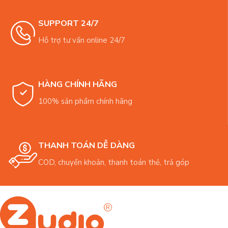
SUPPORT 24/7
Hỗ trợ tư vấn online 24/7
HÀNG CHÍNH HÃNG
100% sản phẩm chính hãng
THANH TOÁN DỄ DÀNG
COD, chuyển khoản, thanh toán thẻ, trả góp