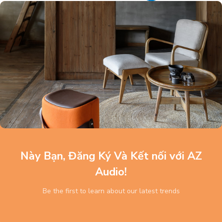
Này Bạn, Đăng Ký Và Kết nối với AZ
Audio!
Be the first to learn about our latest trends