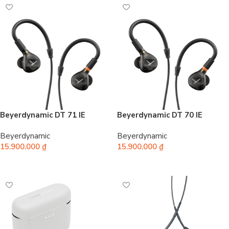
Beyerdynamic DT 71 IE
Beyerdynamic DT 70 IE
Beyerdynamic
Beyerdynamic
15.900.000
₫
15.900.000
₫
Thêm vào giỏ hàng
Thêm vào giỏ hàng