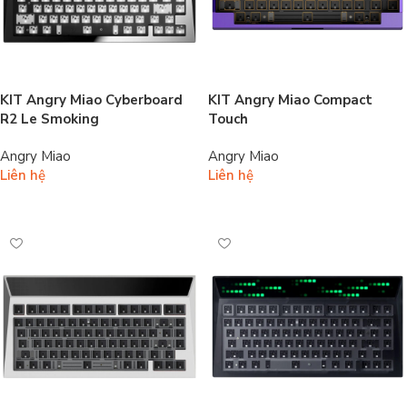
KIT Angry Miao Cyberboard
KIT Angry Miao Compact
R2 Le Smoking
Touch
Angry Miao
Angry Miao
Liên hệ
Liên hệ
Đọc tiếp
Đọc tiếp