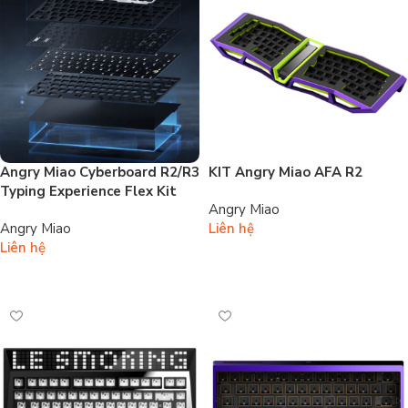
Angry Miao Cyberboard R2/R3
KIT Angry Miao AFA R2
Typing Experience Flex Kit
Angry Miao
Angry Miao
Liên hệ
Liên hệ
Đọc tiếp
Đọc tiếp