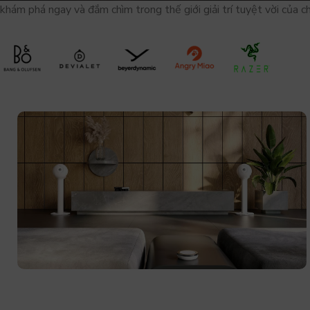
khám phá ngay và đắm chìm trong thế giới giải trí tuyệt vời của ch