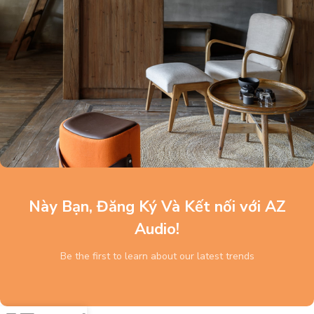
Này Bạn, Đăng Ký Và Kết nối với AZ
Audio!
Be the first to learn about our latest trends