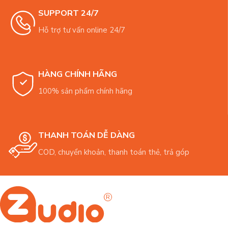
SUPPORT 24/7
Hỗ trợ tư vấn online 24/7
HÀNG CHÍNH HÃNG
100% sản phẩm chính hãng
THANH TOÁN DỄ DÀNG
COD, chuyển khoản, thanh toán thẻ, trả góp