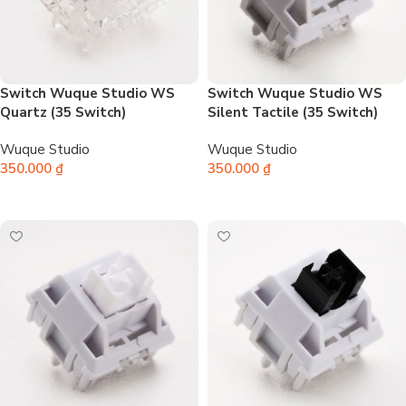
Switch Wuque Studio WS
Switch Wuque Studio WS
Quartz (35 Switch)
Silent Tactile (35 Switch)
Wuque Studio
Wuque Studio
350.000
₫
350.000
₫
Thêm vào giỏ hàng
Thêm vào giỏ hàng