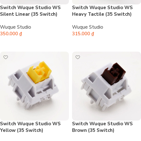
Switch Wuque Studio WS
Switch Wuque Studio WS
Silent Linear (35 Switch)
Heavy Tactile (35 Switch)
Wuque Studio
Wuque Studio
350.000
₫
315.000
₫
Thêm vào giỏ hàng
Thêm vào giỏ hàng
Switch Wuque Studio WS
Switch Wuque Studio WS
Yellow (35 Switch)
Brown (35 Switch)