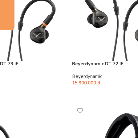
DT 73 IE
Beyerdynamic DT 72 IE
Beyerdynamic
15.900.000
₫