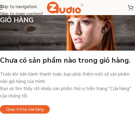
Skip to navigation
Skip to main content
GIỎ HÀNG
Chưa có sản phẩm nào trong giỏ hàng.
Trước khi tiến hành thanh toán, bạn phải thêm một số sản phẩm
vào giỏ hàng của mình.
Bạn sẽ tìm thấy rất nhiều sản phẩm thú vị trên trang "Cửa hàng"
của chúng tôi.
Quay trở lại cửa hàng