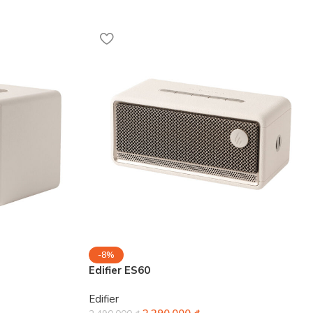
-8%
Edifier ES60
Edifier