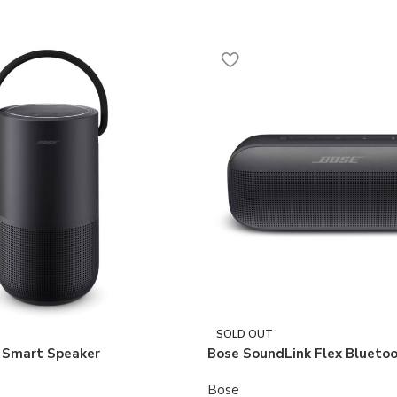
SOLD OUT
 Smart Speaker
Bose SoundLink Flex Bluetoo
Bose