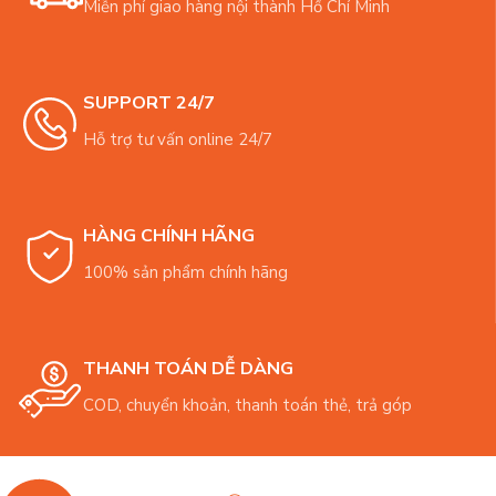
Miễn phí giao hàng nội thành Hồ Chí Minh
SUPPORT 24/7
Hỗ trợ tư vấn online 24/7
HÀNG CHÍNH HÃNG
100% sản phẩm chính hãng
THANH TOÁN DỄ DÀNG
COD, chuyển khoản, thanh toán thẻ, trả góp