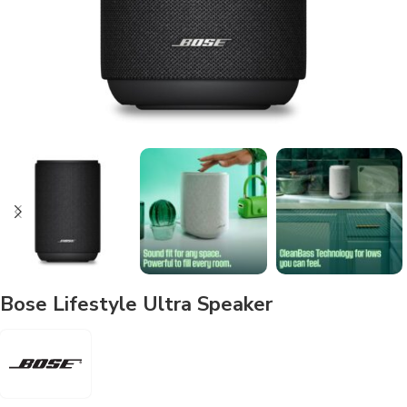
Bose Lifestyle Ultra Speaker