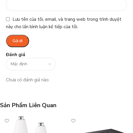
Lưu tên của tôi, email, và trang web trong trình duyệt
này cho lần bình luận kế tiếp của tôi.
Đánh giá
Chưa có đánh giá nào.
Sản Phẩm Liên Quan