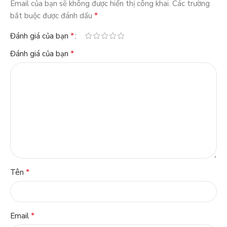
Email của bạn sẽ không được hiển thị công khai.
Các trường
*
bắt buộc được đánh dấu
*
Đánh giá của bạn
*
Đánh giá của bạn
*
Tên
*
Email