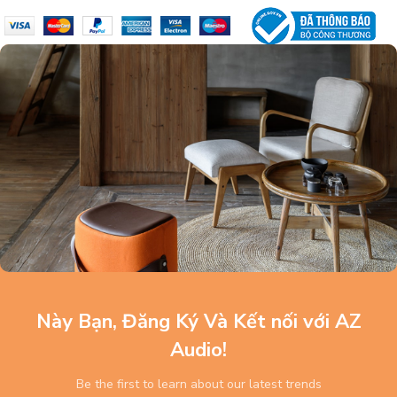
Này Bạn, Đăng Ký Và Kết nối với AZ
Audio!
Be the first to learn about our latest trends