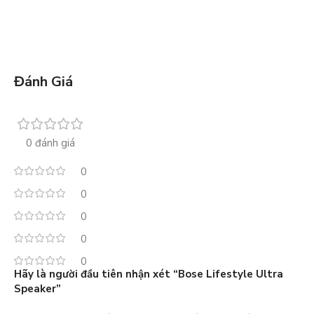
Đánh Giá
0 đánh giá
0
0
0
0
0
Hãy là người đầu tiên nhận xét “Bose Lifestyle Ultra
Speaker”