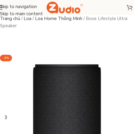
Skip to navigation
Skip to main content
Trang chủ
/
Loa
/
Loa Home Thông Minh
/
Bose Lifestyle Ultra
Speaker
-5%