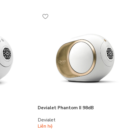
Devialet Phantom II 98dB
Devialet
Liên hệ