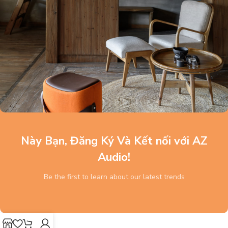
Này Bạn, Đăng Ký Và Kết nối với AZ
Audio!
Be the first to learn about our latest trends