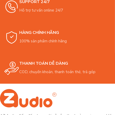
SUPPORT 24/7
Hỗ trợ tư vấn online 24/7
HÀNG CHÍNH HÃNG
100% sản phẩm chính hãng
THANH TOÁN DỄ DÀNG
COD, chuyển khoản, thanh toán thẻ, trả góp