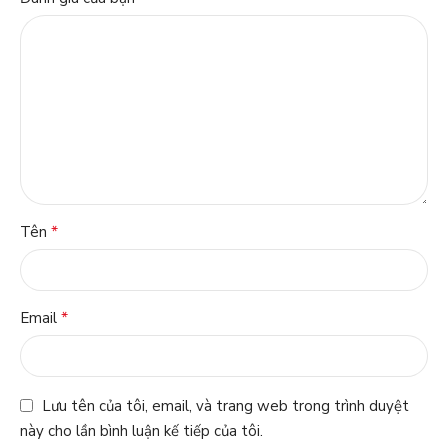
*
Tên
*
Email
Lưu tên của tôi, email, và trang web trong trình duyệt
này cho lần bình luận kế tiếp của tôi.