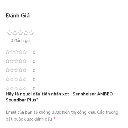
Đánh Giá
0 đánh giá
0
0
0
0
0
Hãy là người đầu tiên nhận xét “Sennheiser AMBEO
Soundbar Plus”
Email của bạn sẽ không được hiển thị công khai.
Các trường
*
bắt buộc được đánh dấu