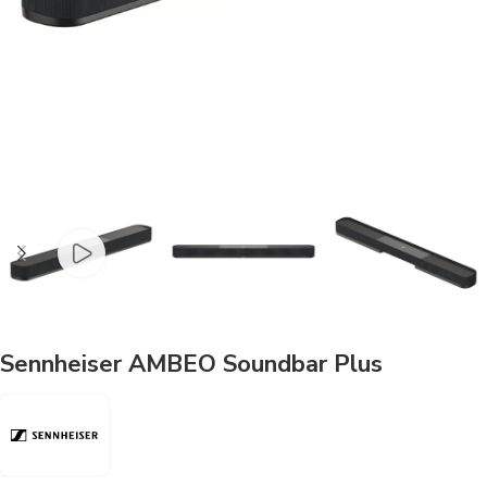
Sennheiser AMBEO Soundbar Plus