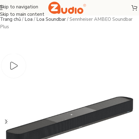
Skip to navigation
Skip to main content
Trang chủ
/
Loa
/
Loa Soundbar
/
Sennheiser AMBEO Soundbar
Plus