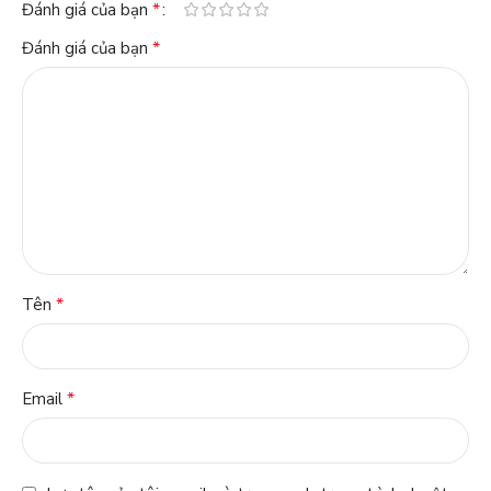
*
Đánh giá của bạn
*
Đánh giá của bạn
*
Tên
*
Email