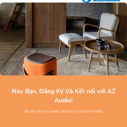
Này Bạn, Đăng Ký Và Kết nối với AZ
Audio!
Be the first to learn about our latest trends