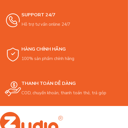
SUPPORT 24/7
Hỗ trợ tư vấn online 24/7
HÀNG CHÍNH HÃNG
100% sản phẩm chính hãng
THANH TOÁN DỄ DÀNG
COD, chuyển khoản, thanh toán thẻ, trả góp