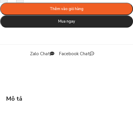
Thêm vào giỏ hàng
Mua ngay
Zalo Chat
Facebook Chat
Mô tả