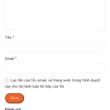
*
Tên
*
Email
Lưu tên của tôi, email, và trang web trong trình duyệt
này cho lần bình luận kế tiếp của tôi.
Đánh giá