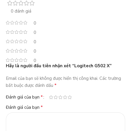
0 đánh giá
0
0
0
0
0
Hãy là người đầu tiên nhận xét “Logitech G502 X”
Email của bạn sẽ không được hiển thị công khai.
Các trường
*
bắt buộc được đánh dấu
*
Đánh giá của bạn
*
Đánh giá của bạn