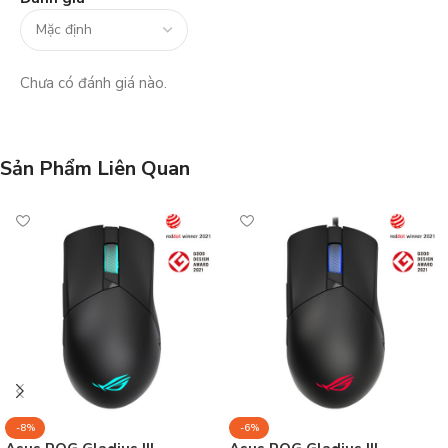
Chưa có đánh giá nào.
Sản Phẩm Liên Quan
-8%
-6%