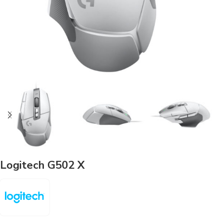
Logitech G502 X