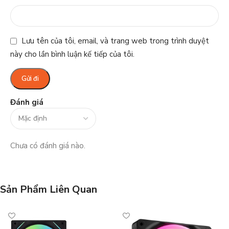
Lưu tên của tôi, email, và trang web trong trình duyệt
này cho lần bình luận kế tiếp của tôi.
Đánh giá
Chưa có đánh giá nào.
Sản Phẩm Liên Quan