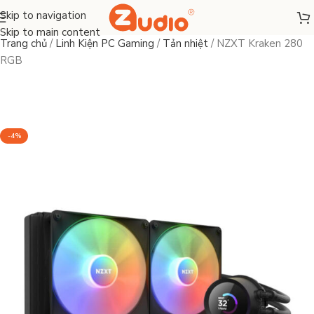
Skip to navigation
Skip to main content
Trang chủ
/
Linh Kiện PC Gaming
/
Tản nhiệt
/
NZXT Kraken 280
RGB
-4%