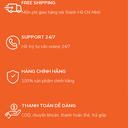
FREE SHIPPING
Miễn phí giao hàng nội thành Hồ Chí Minh
SUPPORT 24/7
Hỗ trợ tư vấn online 24/7
HÀNG CHÍNH HÃNG
100% sản phẩm chính hãng
THANH TOÁN DỄ DÀNG
COD, chuyển khoản, thanh toán thẻ, trả góp