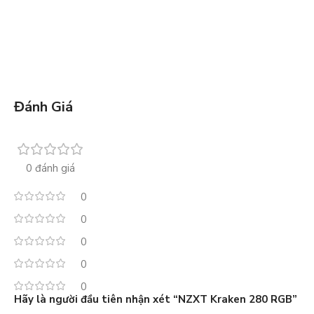
Đánh Giá
0 đánh giá
0
0
0
0
0
Hãy là người đầu tiên nhận xét “NZXT Kraken 280 RGB”