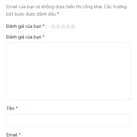
Email của bạn sẽ không được hiển thị công khai.
Các trường
*
bắt buộc được đánh dấu
*
Đánh giá của bạn
*
Đánh giá của bạn
*
Tên
*
Email