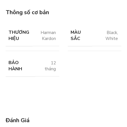
Thông số cơ bản
THƯƠNG
MÀU
Harman
Black
,
HIỆU
SẮC
Kardon
White
BẢO
12
HÀNH
tháng
Đánh Giá