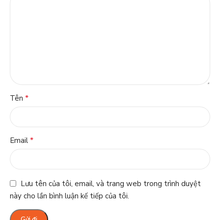
*
Tên
*
Email
Lưu tên của tôi, email, và trang web trong trình duyệt
này cho lần bình luận kế tiếp của tôi.