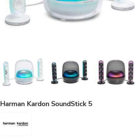
Harman Kardon SoundStick 5