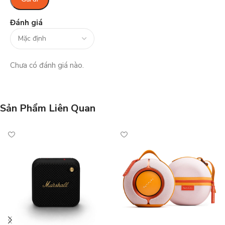
Đánh giá
Chưa có đánh giá nào.
Sản Phẩm Liên Quan