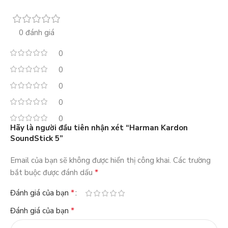
0 đánh giá
0
0
0
0
0
Hãy là người đầu tiên nhận xét “Harman Kardon
SoundStick 5”
Email của bạn sẽ không được hiển thị công khai.
Các trường
*
bắt buộc được đánh dấu
*
Đánh giá của bạn
*
Đánh giá của bạn