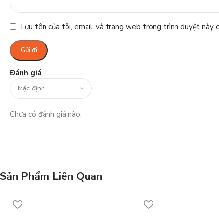
Lưu tên của tôi, email, và trang web trong trình duyệt này ch
Đánh giá
Chưa có đánh giá nào.
Sản Phẩm Liên Quan