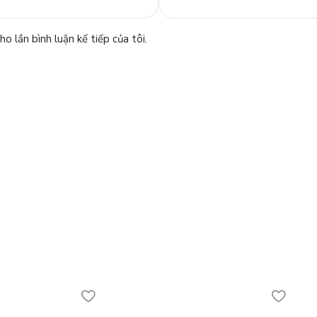
o lần bình luận kế tiếp của tôi.