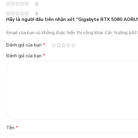
0
0
Hãy là người đầu tiên nhận xét “Gigabyte RTX 5080 AO
Email của bạn sẽ không được hiển thị công khai.
Các trường bắt
*
Đánh giá của bạn
*
Đánh giá của bạn
*
Tên