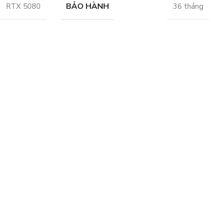
BẢO HÀNH
RTX 5080
36 tháng