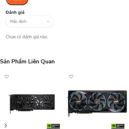
Đánh giá
Chưa có đánh giá nào.
Sản Phẩm Liên Quan