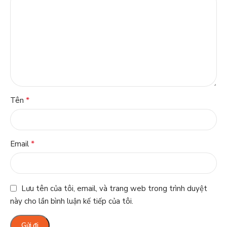
*
Tên
*
Email
Lưu tên của tôi, email, và trang web trong trình duyệt
này cho lần bình luận kế tiếp của tôi.