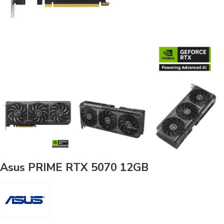
Asus PRIME RTX 5070 12GB