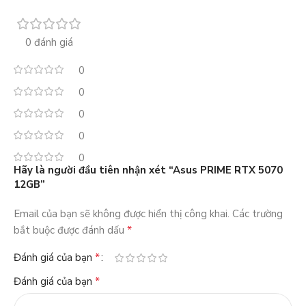
0 đánh giá
0
0
0
0
0
Hãy là người đầu tiên nhận xét “Asus PRIME RTX 5070
12GB”
Email của bạn sẽ không được hiển thị công khai.
Các trường
*
bắt buộc được đánh dấu
*
Đánh giá của bạn
*
Đánh giá của bạn