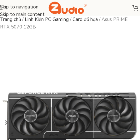
Skip to navigation
Skip to main content
Trang chủ
/
Linh Kiện PC Gaming
/
Card đồ họa
/
Asus PRIME
RTX 5070 12GB