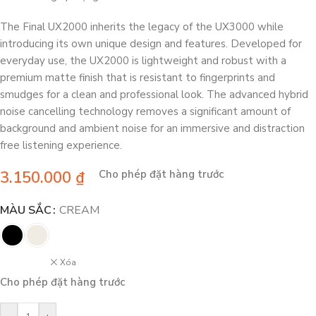
The Final UX2000 inherits the legacy of the UX3000 while
introducing its own unique design and features. Developed for
everyday use, the UX2000 is lightweight and robust with a
premium matte finish that is resistant to fingerprints and
smudges for a clean and professional look. The advanced hybrid
noise cancelling technology removes a significant amount of
background and ambient noise for an immersive and distraction
free listening experience.
3.150.000
₫
Cho phép đặt hàng trước
MÀU SẮC
CREAM
Xóa
Cho phép đặt hàng trước