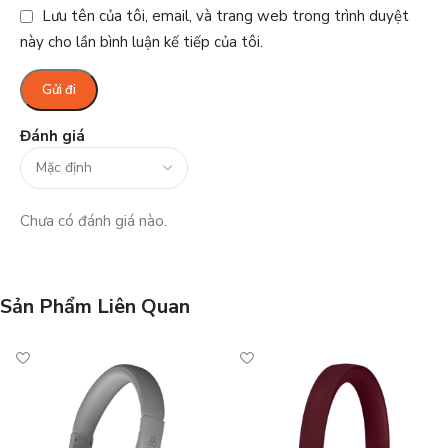
Lưu tên của tôi, email, và trang web trong trình duyệt
này cho lần bình luận kế tiếp của tôi.
Đánh giá
Chưa có đánh giá nào.
Sản Phẩm Liên Quan