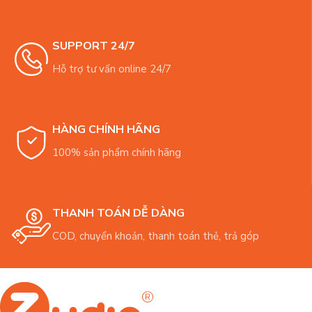
SUPPORT 24/7
Hỗ trợ tư vấn online 24/7
HÀNG CHÍNH HÃNG
100% sản phẩm chính hãng
THANH TOÁN DỄ DÀNG
COD, chuyển khoản, thanh toán thẻ, trả góp