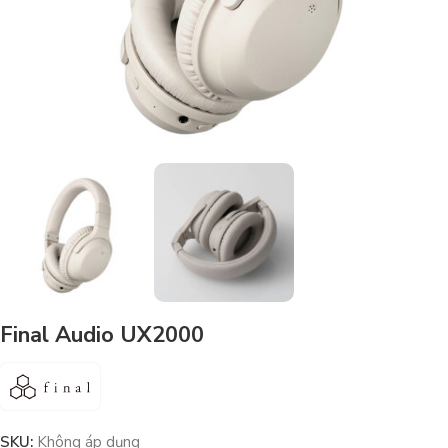
Final Audio UX2000
SKU:
Không áp dụng