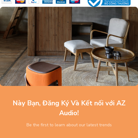
Này Bạn, Đăng Ký Và Kết nối với AZ
Audio!
Be the first to learn about our latest trends