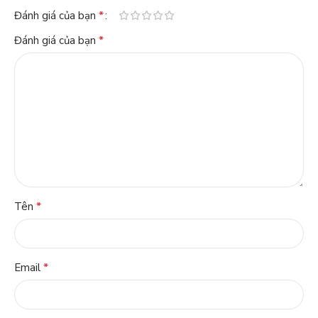
*
Đánh giá của bạn
*
Đánh giá của bạn
*
Tên
*
Email