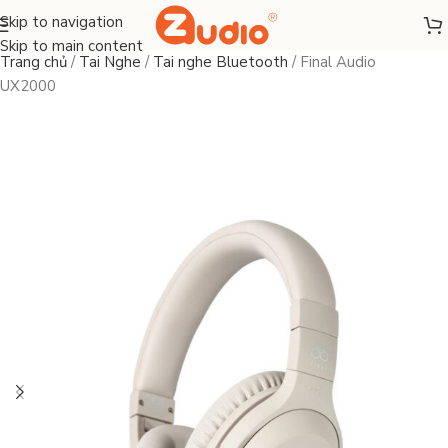
Skip to navigation
Skip to main content
Trang chủ
/
Tai Nghe
/
Tai nghe Bluetooth
/
Final Audio
UX2000