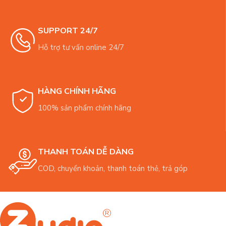
SUPPORT 24/7
Hỗ trợ tư vấn online 24/7
HÀNG CHÍNH HÃNG
100% sản phẩm chính hãng
THANH TOÁN DỄ DÀNG
COD, chuyển khoản, thanh toán thẻ, trả góp