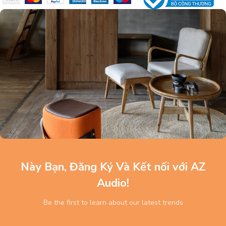
Này Bạn, Đăng Ký Và Kết nối với AZ
Audio!
Be the first to learn about our latest trends