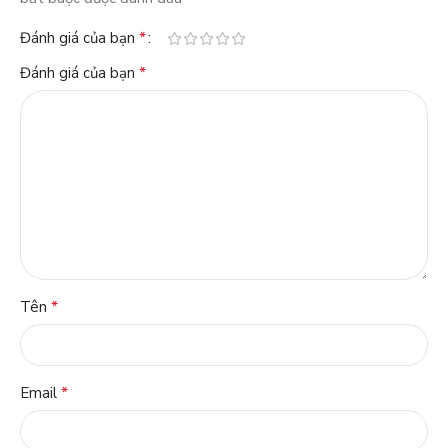
*
Đánh giá của bạn
*
Đánh giá của bạn
*
Tên
*
Email