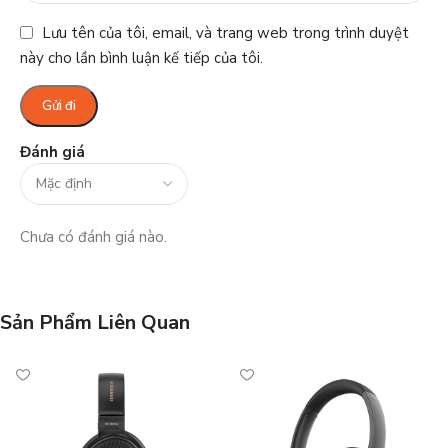
Lưu tên của tôi, email, và trang web trong trình duyệt
này cho lần bình luận kế tiếp của tôi.
Đánh giá
Chưa có đánh giá nào.
Sản Phẩm Liên Quan