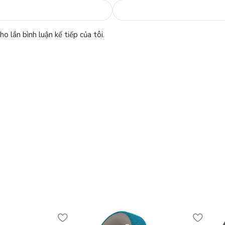
o lần bình luận kế tiếp của tôi.