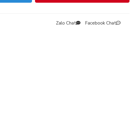
Zalo Chat
Facebook Chat