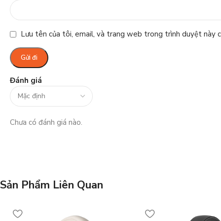
Lưu tên của tôi, email, và trang web trong trình duyệt này ch
Đánh giá
Chưa có đánh giá nào.
Sản Phẩm Liên Quan