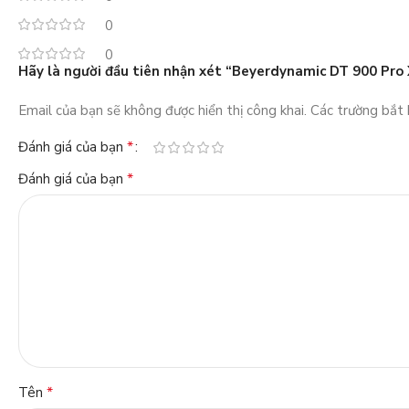
0
0
Hãy là người đầu tiên nhận xét “Beyerdynamic DT 900 Pro
Email của bạn sẽ không được hiển thị công khai.
Các trường bắt
*
Đánh giá của bạn
*
Đánh giá của bạn
*
Tên