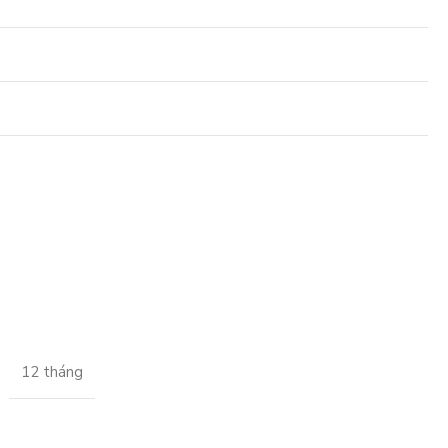
12 tháng