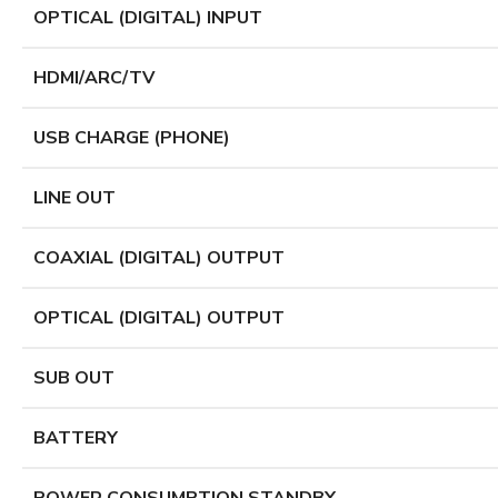
OPTICAL (DIGITAL) INPUT
HDMI/ARC/TV
USB CHARGE (PHONE)
LINE OUT
COAXIAL (DIGITAL) OUTPUT
OPTICAL (DIGITAL) OUTPUT
SUB OUT
BATTERY