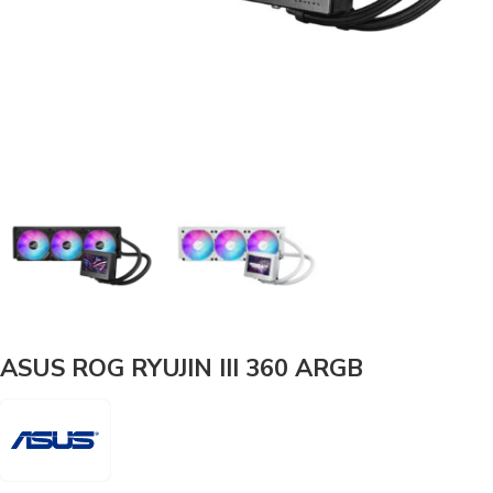
ASUS ROG RYUJIN III 360 ARGB