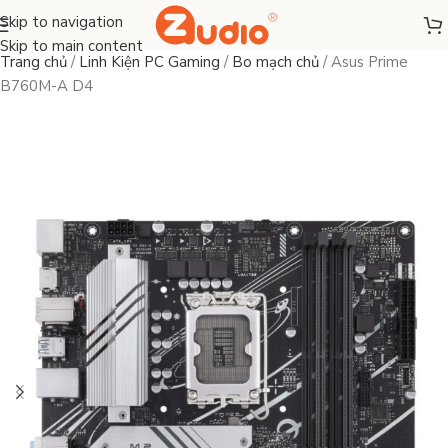
Skip to navigation
Skip to main content
Trang chủ
/
Linh Kiện PC Gaming
/
Bo mạch chủ
/
Asus Prime
B760M-A D4