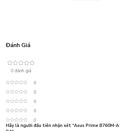
Đánh Giá
0 đánh giá
0
0
0
0
0
Hãy là người đầu tiên nhận xét “Asus Prime B760M-A