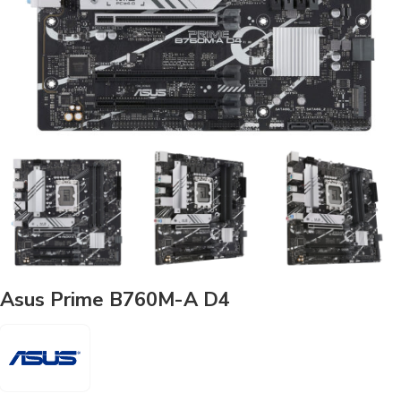
Asus Prime B760M-A D4