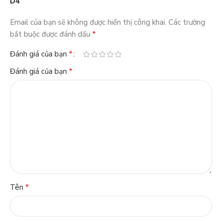
D4”
Email của bạn sẽ không được hiển thị công khai.
Các trường
*
bắt buộc được đánh dấu
*
Đánh giá của bạn
*
Đánh giá của bạn
*
Tên