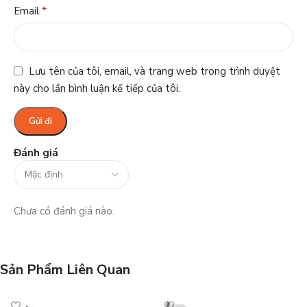
*
Email
Lưu tên của tôi, email, và trang web trong trình duyệt
này cho lần bình luận kế tiếp của tôi.
Đánh giá
Chưa có đánh giá nào.
Sản Phẩm Liên Quan