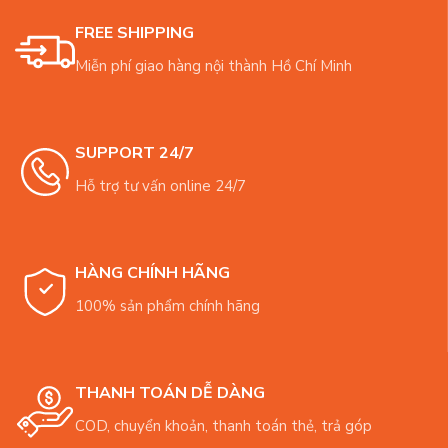
FREE SHIPPING
Miễn phí giao hàng nội thành Hồ Chí Minh
SUPPORT 24/7
Hỗ trợ tư vấn online 24/7
HÀNG CHÍNH HÃNG
100% sản phẩm chính hãng
THANH TOÁN DỄ DÀNG
COD, chuyển khoản, thanh toán thẻ, trả góp