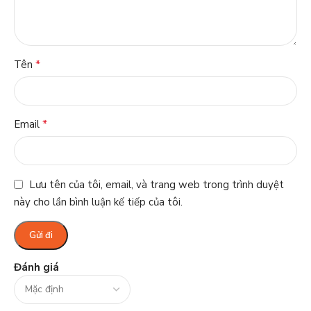
*
Tên
*
Email
Lưu tên của tôi, email, và trang web trong trình duyệt
này cho lần bình luận kế tiếp của tôi.
Đánh giá