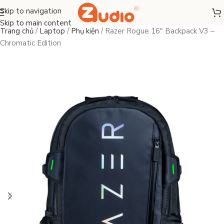
Skip to navigation
Skip to main content
Trang chủ
/
Laptop
/
Phụ kiện
/
Razer Rogue 16″ Backpack V3 –
Chromatic Edition