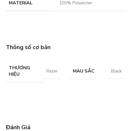
MATERIAL
100% Polyester
Thông số cơ bản
THƯƠNG
MÀU SẮC
Razer
Black
HIỆU
Đánh Giá