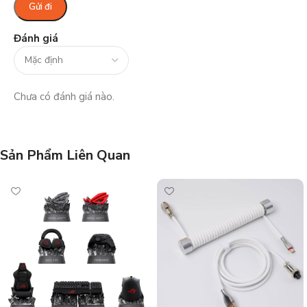
Đánh giá
Chưa có đánh giá nào.
Sản Phẩm Liên Quan