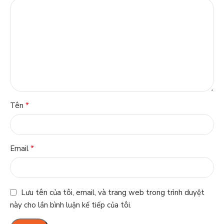
*
Tên
*
Email
Lưu tên của tôi, email, và trang web trong trình duyệt
này cho lần bình luận kế tiếp của tôi.