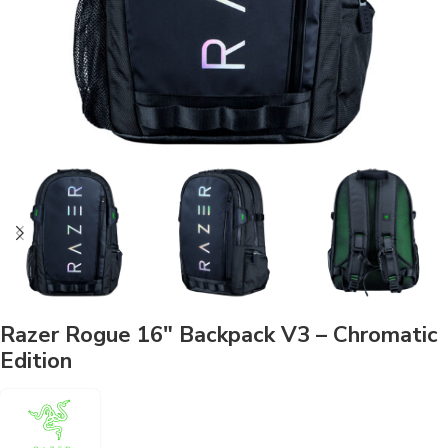
Razer Rogue 16″ Backpack V3 – Chromatic
Edition