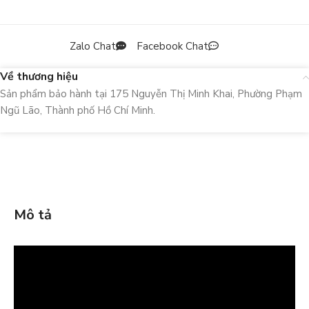
Zalo Chat
Facebook Chat
Về thương hiệu
Sản phẩm bảo hành tại 175 Nguyễn Thị Minh Khai, Phường Phạm
Ngũ Lão, Thành phố Hồ Chí Minh.
Mô tả