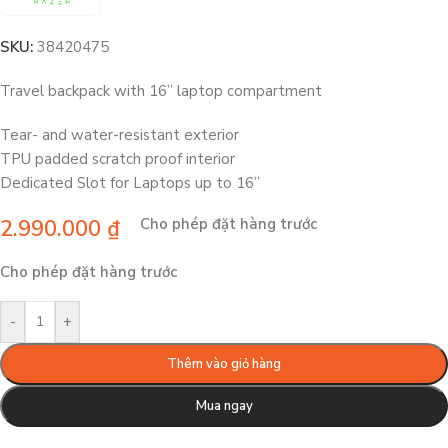
SKU:
38420475
Travel backpack with 16” laptop compartment
Tear- and water-resistant exterior
TPU padded scratch proof interior
Dedicated Slot for Laptops up to 16”
2.990.000
₫
Cho phép đặt hàng trước
Cho phép đặt hàng trước
-
+
Thêm vào giỏ hàng
Mua ngay