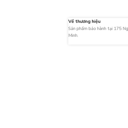
Về thương hiệu
Sản phẩm bảo hành tại 175 Ng
Minh.