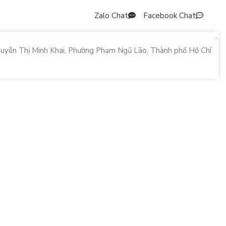
Zalo Chat
Facebook Chat
uyễn Thị Minh Khai, Phường Phạm Ngũ Lão, Thành phố Hồ Chí