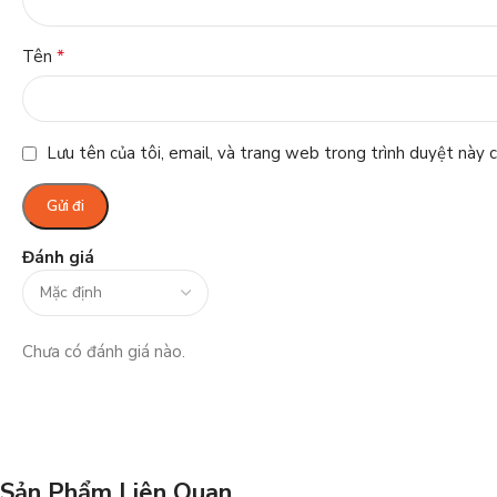
*
Tên
Lưu tên của tôi, email, và trang web trong trình duyệt này ch
Đánh giá
Chưa có đánh giá nào.
Sản Phẩm Liên Quan