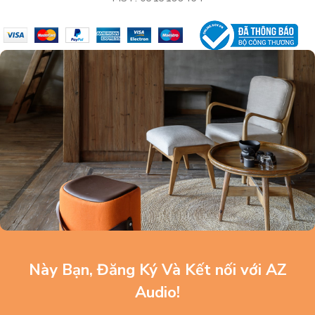
Này Bạn, Đăng Ký Và Kết nối với AZ
Audio!