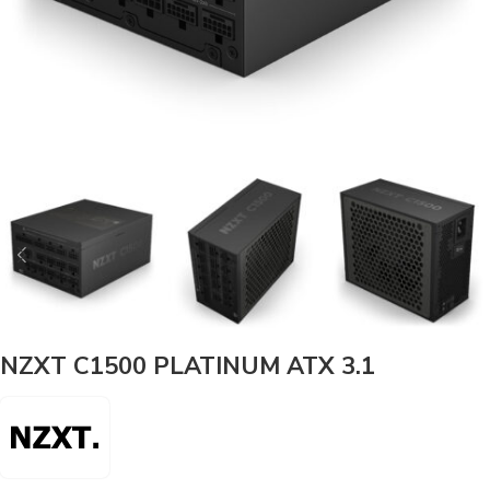
NZXT C1500 PLATINUM ATX 3.1