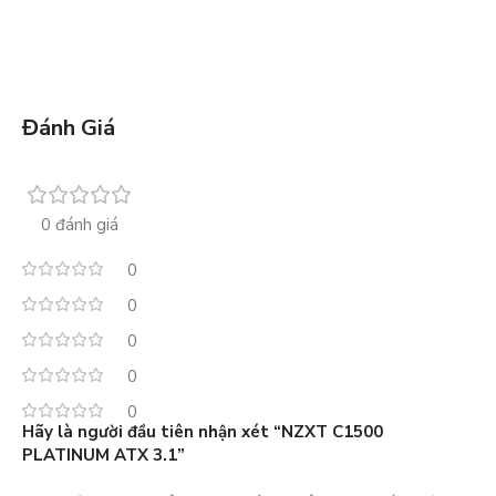
Đánh Giá
0 đánh giá
0
0
0
0
0
Hãy là người đầu tiên nhận xét “NZXT C1500
PLATINUM ATX 3.1”