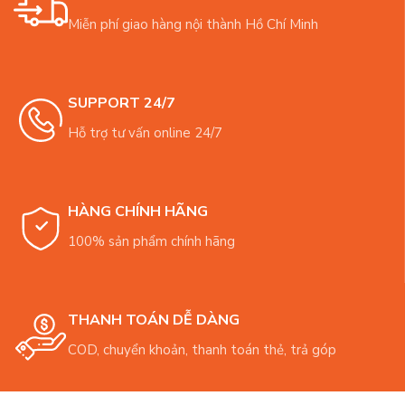
Miễn phí giao hàng nội thành Hồ Chí Minh
SUPPORT 24/7
Hỗ trợ tư vấn online 24/7
HÀNG CHÍNH HÃNG
100% sản phẩm chính hãng
THANH TOÁN DỄ DÀNG
COD, chuyển khoản, thanh toán thẻ, trả góp