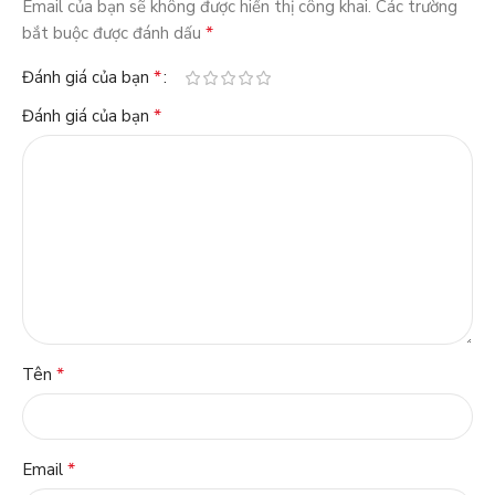
Email của bạn sẽ không được hiển thị công khai.
Các trường
*
bắt buộc được đánh dấu
*
Đánh giá của bạn
*
Đánh giá của bạn
*
Tên
*
Email