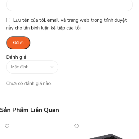
Lưu tên của tôi, email, và trang web trong trình duyệt
này cho lần bình luận kế tiếp của tôi.
Đánh giá
Chưa có đánh giá nào.
Sản Phẩm Liên Quan