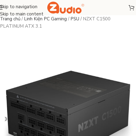
Skip to navigation
Skip to main content
Trang chủ
/
Linh Kiện PC Gaming
/
PSU
/
NZXT C1500
PLATINUM ATX 3.1