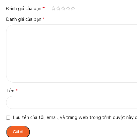
*
Đánh giá của bạn
*
Đánh giá của bạn
*
Tên
Lưu tên của tôi, email, và trang web trong trình duyệt này ch