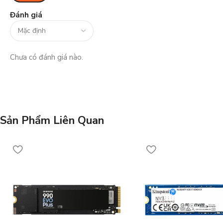
Đánh giá
Chưa có đánh giá nào.
Sản Phẩm Liên Quan