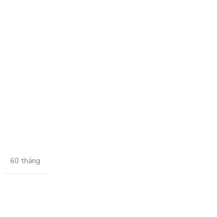
60 tháng