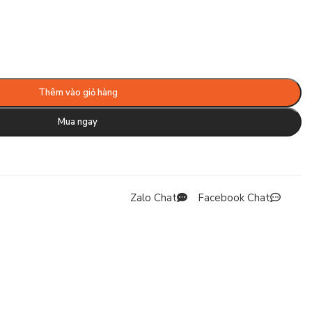
Thêm vào giỏ hàng
Mua ngay
Zalo Chat
Facebook Chat