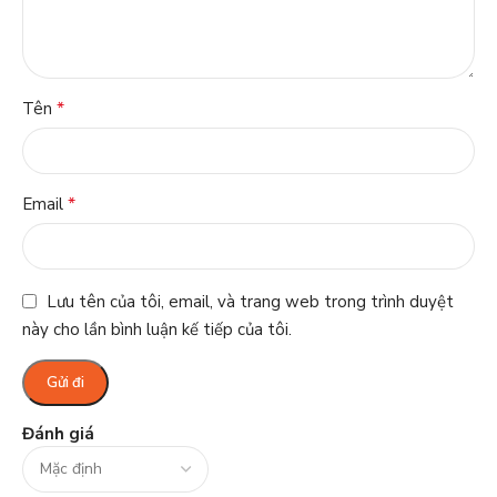
*
Tên
*
Email
Lưu tên của tôi, email, và trang web trong trình duyệt
này cho lần bình luận kế tiếp của tôi.
Đánh giá