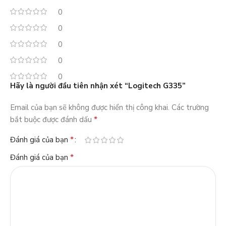
0
0
0
0
0
Hãy là người đầu tiên nhận xét “Logitech G335”
Email của bạn sẽ không được hiển thị công khai.
Các trường
*
bắt buộc được đánh dấu
*
Đánh giá của bạn
*
Đánh giá của bạn