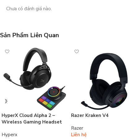
Chưa có đánh giá nào.
Sản Phẩm Liên Quan
HyperX Cloud Alpha 2 –
Razer Kraken V4
Wireless Gaming Headset
Razer
Hyperx
Liên hệ