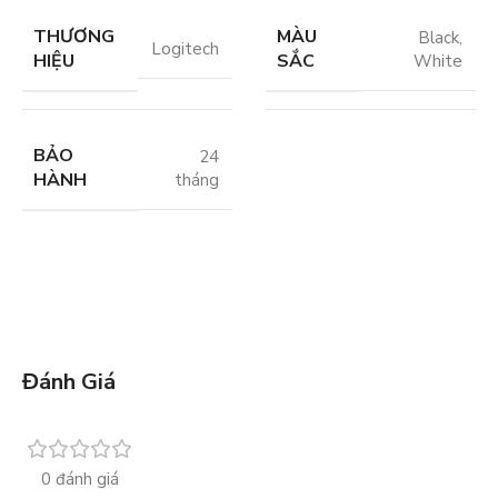
THƯƠNG
MÀU
Black
,
Logitech
HIỆU
SẮC
White
BẢO
24
HÀNH
tháng
Đánh Giá
0 đánh giá