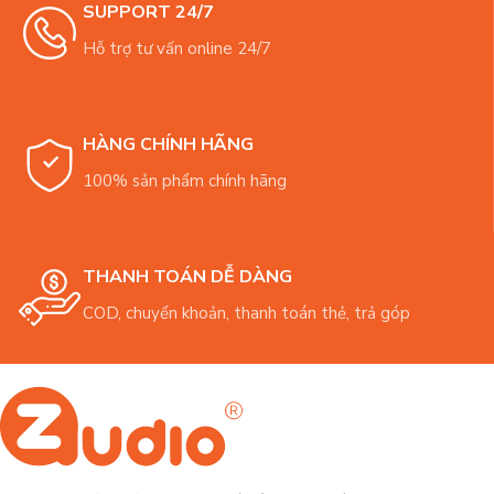
SUPPORT 24/7
Hỗ trợ tư vấn online 24/7
HÀNG CHÍNH HÃNG
100% sản phẩm chính hãng
THANH TOÁN DỄ DÀNG
COD, chuyển khoản, thanh toán thẻ, trả góp