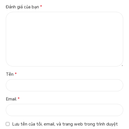
*
Đánh giá của bạn
*
Tên
*
Email
Lưu tên của tôi, email, và trang web trong trình duyệt