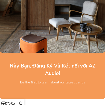
Này Bạn, Đăng Ký Và Kết nối với AZ
Audio!
Be the first to learn about our latest trends