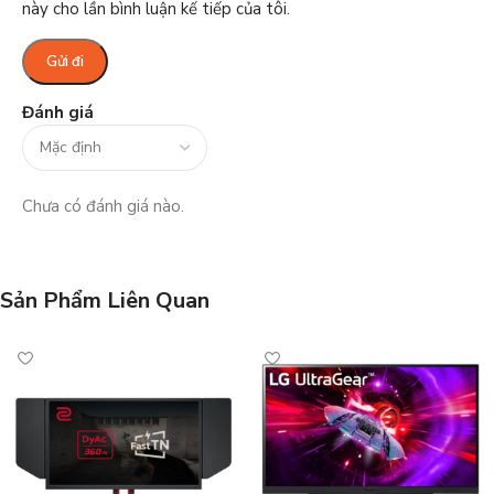
này cho lần bình luận kế tiếp của tôi.
Đánh giá
Chưa có đánh giá nào.
Sản Phẩm Liên Quan