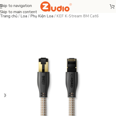
Skip to navigation
Skip to main content
Trang chủ
/
Loa
/
Phụ Kiện Loa
/
KEF K-Stream 8M Cat6