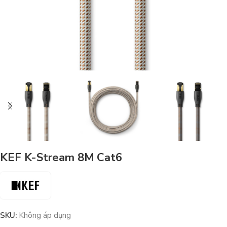
KEF K-Stream 8M Cat6
SKU:
Không áp dụng