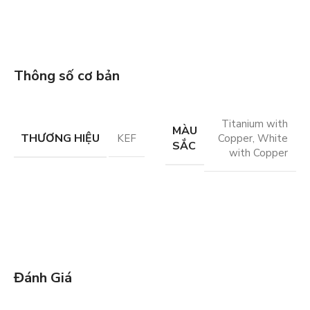
Thông số cơ bản
Titanium with
MÀU
THƯƠNG HIỆU
KEF
Copper
,
White
SẮC
with Copper
Đánh Giá