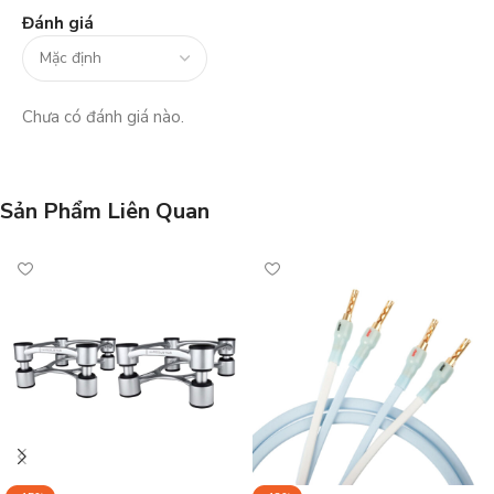
Đánh giá
Chưa có đánh giá nào.
Sản Phẩm Liên Quan