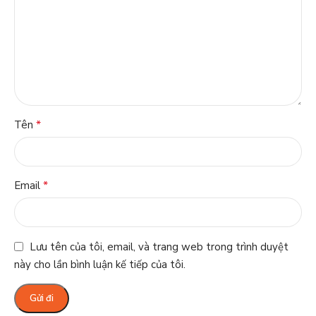
*
Tên
*
Email
Lưu tên của tôi, email, và trang web trong trình duyệt
này cho lần bình luận kế tiếp của tôi.