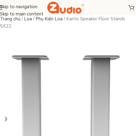
Skip to navigation
Skip to main content
Trang chủ
/
Loa
/
Phụ Kiện Loa
/
Kanto Speaker Floor Stands
SX22