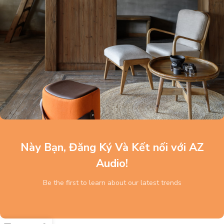
Này Bạn, Đăng Ký Và Kết nối với AZ
Audio!
Be the first to learn about our latest trends