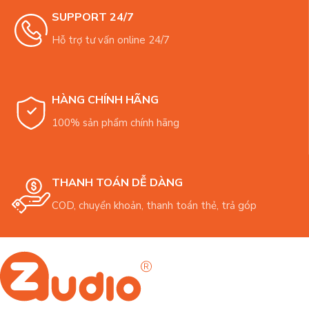
SUPPORT 24/7
Hỗ trợ tư vấn online 24/7
HÀNG CHÍNH HÃNG
100% sản phẩm chính hãng
THANH TOÁN DỄ DÀNG
COD, chuyển khoản, thanh toán thẻ, trả góp