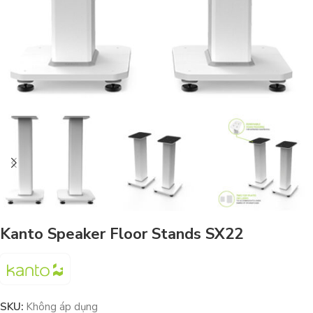
Kanto Speaker Floor Stands SX22
SKU:
Không áp dụng