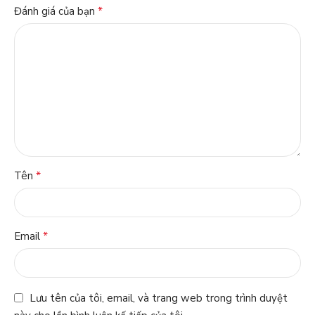
*
Đánh giá của bạn
*
Tên
*
Email
Lưu tên của tôi, email, và trang web trong trình duyệt