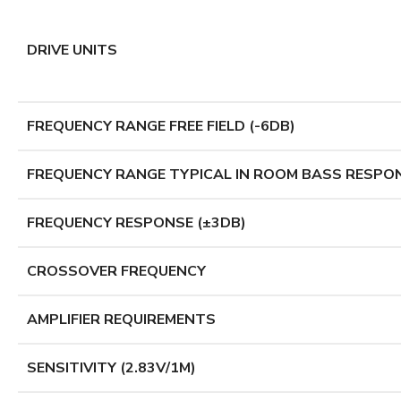
DRIVE UNITS
FREQUENCY RANGE FREE FIELD (-6DB)
FREQUENCY RANGE TYPICAL IN ROOM BASS RESPON
FREQUENCY RESPONSE (±3DB)
CROSSOVER FREQUENCY
AMPLIFIER REQUIREMENTS
SENSITIVITY (2.83V/1M)