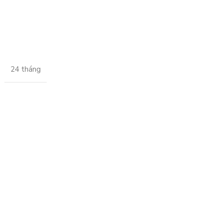
24 tháng