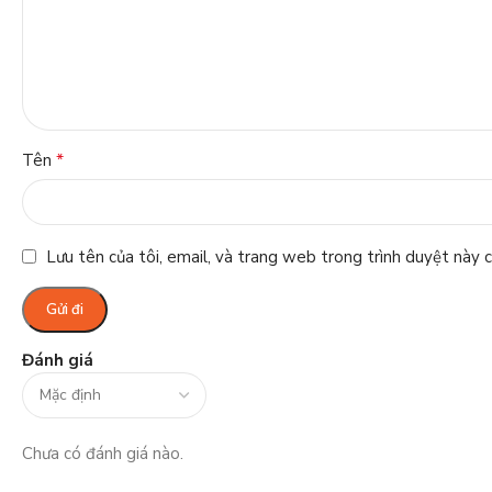
*
Tên
Lưu tên của tôi, email, và trang web trong trình duyệt này ch
Đánh giá
Chưa có đánh giá nào.