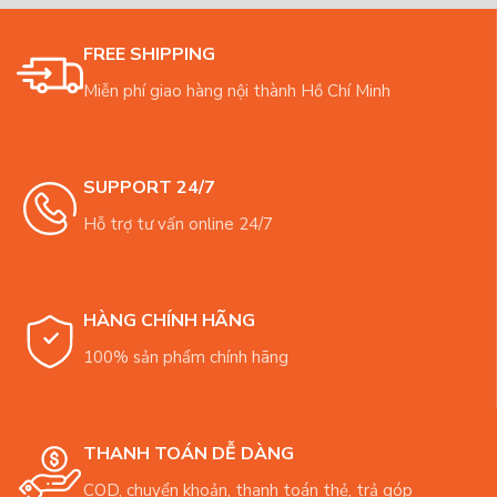
FREE SHIPPING
Miễn phí giao hàng nội thành Hồ Chí Minh
SUPPORT 24/7
Hỗ trợ tư vấn online 24/7
HÀNG CHÍNH HÃNG
100% sản phẩm chính hãng
THANH TOÁN DỄ DÀNG
COD, chuyển khoản, thanh toán thẻ, trả góp