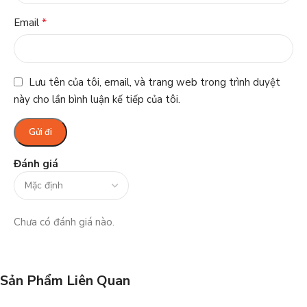
*
Email
Lưu tên của tôi, email, và trang web trong trình duyệt
này cho lần bình luận kế tiếp của tôi.
Đánh giá
Chưa có đánh giá nào.
Sản Phẩm Liên Quan