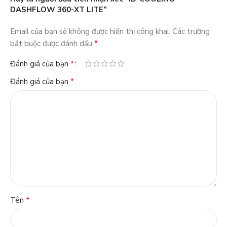
DASHFLOW 360-XT LITE”
Email của bạn sẽ không được hiển thị công khai.
Các trường
*
bắt buộc được đánh dấu
*
Đánh giá của bạn
*
Đánh giá của bạn
*
Tên