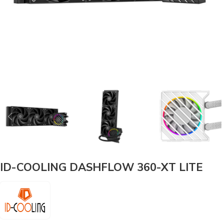
ID-COOLING DASHFLOW 360-XT LITE