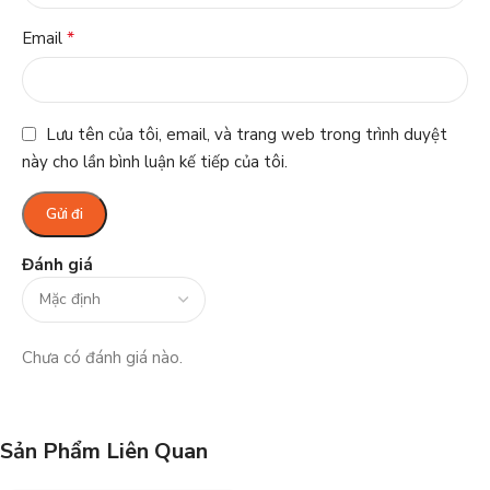
*
Email
Lưu tên của tôi, email, và trang web trong trình duyệt
này cho lần bình luận kế tiếp của tôi.
Đánh giá
Chưa có đánh giá nào.
Sản Phẩm Liên Quan