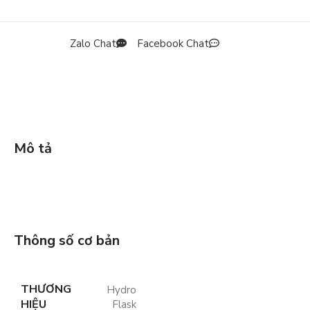
Zalo Chat
Facebook Chat
Mô tả
Thông số cơ bản
THƯƠNG
Hydro
HIỆU
Flask