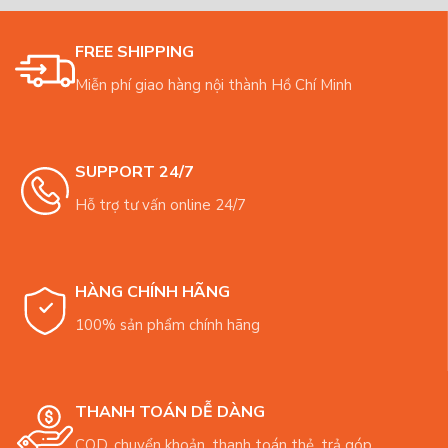
FREE SHIPPING
Miễn phí giao hàng nội thành Hồ Chí Minh
SUPPORT 24/7
Hỗ trợ tư vấn online 24/7
HÀNG CHÍNH HÃNG
100% sản phẩm chính hãng
THANH TOÁN DỄ DÀNG
COD, chuyển khoản, thanh toán thẻ, trả góp