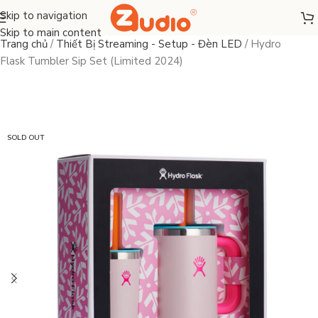
Skip to navigation
Skip to main content
Trang chủ
/
Thiết Bị Streaming - Setup - Đèn LED
/
Hydro
Flask Tumbler Sip Set (Limited 2024)
SOLD OUT