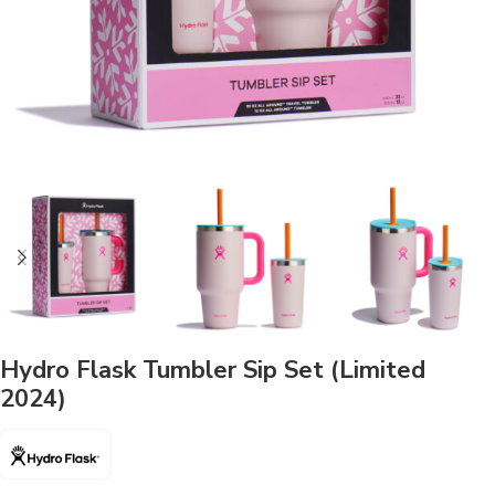
Hydro Flask Tumbler Sip Set (Limited
2024)