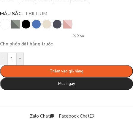
MÀU SẮC
TRILLIUM
Xóa
Cho phép đặt hàng trước
-
+
Thêm vào giỏ hàng
Mua ngay
Zalo Chat
Facebook Chat