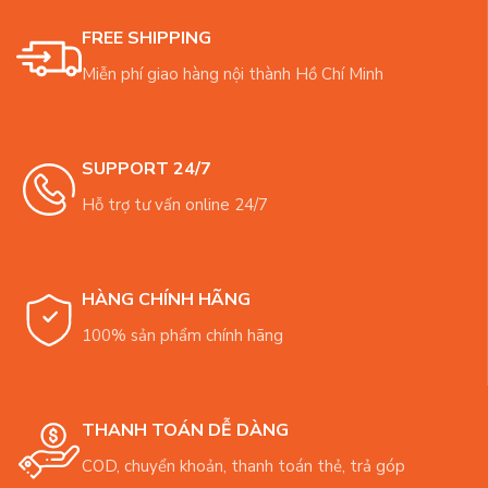
FREE SHIPPING
Miễn phí giao hàng nội thành Hồ Chí Minh
SUPPORT 24/7
Hỗ trợ tư vấn online 24/7
HÀNG CHÍNH HÃNG
100% sản phẩm chính hãng
THANH TOÁN DỄ DÀNG
COD, chuyển khoản, thanh toán thẻ, trả góp