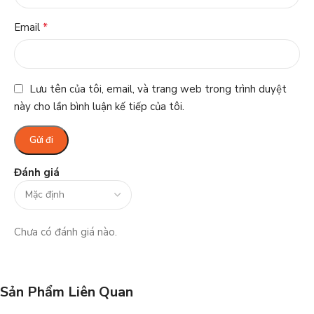
*
Email
Lưu tên của tôi, email, và trang web trong trình duyệt
này cho lần bình luận kế tiếp của tôi.
Đánh giá
Chưa có đánh giá nào.
Sản Phẩm Liên Quan