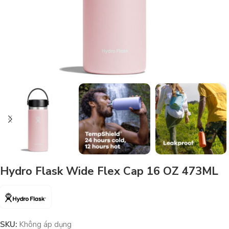
Hydro Flask Wide Flex Cap 16 OZ 473ML
SKU:
Không áp dụng