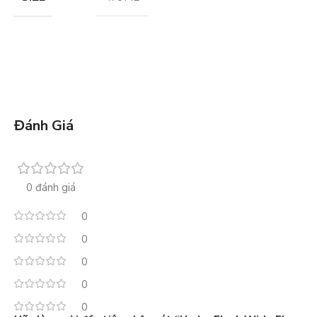
Đánh Giá
0 đánh giá
0
0
0
0
0