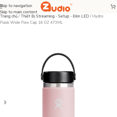
Skip to navigation
Skip to main content
Trang chủ
/
Thiết Bị Streaming - Setup - Đèn LED
/
Hydro
Flask Wide Flex Cap 16 OZ 473ML