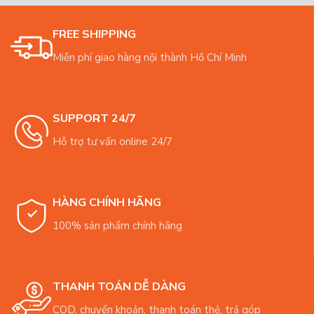
FREE SHIPPING
Miễn phí giao hàng nội thành Hồ Chí Minh
SUPPORT 24/7
Hỗ trợ tư vấn online 24/7
HÀNG CHÍNH HÃNG
100% sản phẩm chính hãng
THANH TOÁN DỄ DÀNG
COD, chuyển khoản, thanh toán thẻ, trả góp