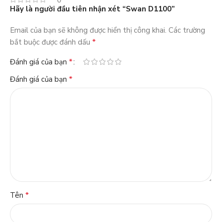
Hãy là người đầu tiên nhận xét “Swan D1100”
Email của bạn sẽ không được hiển thị công khai.
Các trường
*
bắt buộc được đánh dấu
*
Đánh giá của bạn
*
Đánh giá của bạn
*
Tên