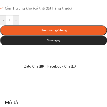
Còn 1 trong kho (có thể đặt hàng trước)
-
+
Thêm vào giỏ hàng
Mua ngay
Zalo Chat
Facebook Chat
Mô tả