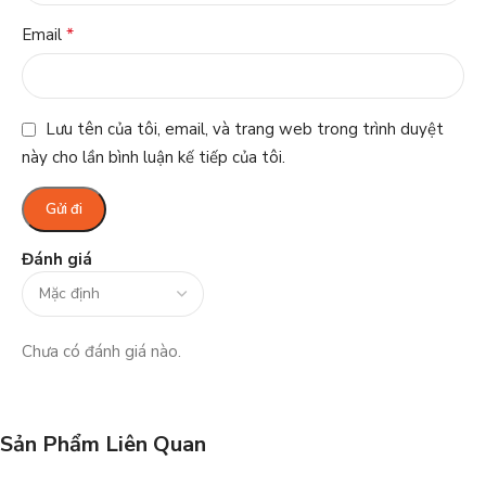
*
Email
Lưu tên của tôi, email, và trang web trong trình duyệt
này cho lần bình luận kế tiếp của tôi.
Đánh giá
Chưa có đánh giá nào.
Sản Phẩm Liên Quan