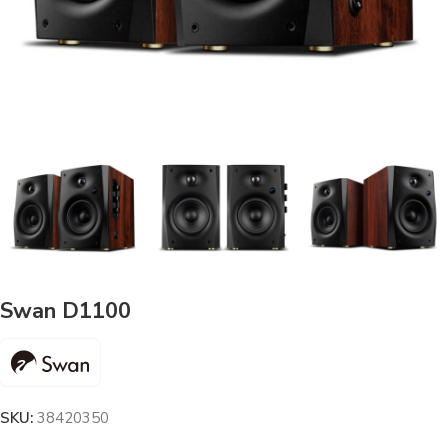
Swan D1100
SKU:
38420350