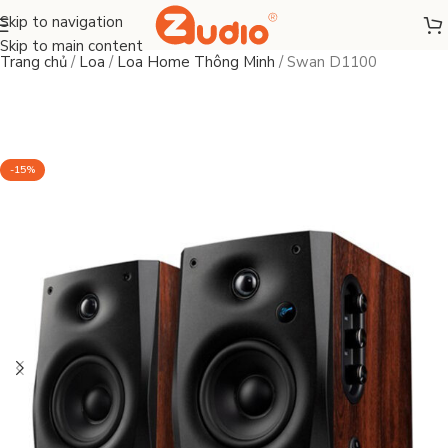
Skip to navigation
Skip to main content
Trang chủ
/
Loa
/
Loa Home Thông Minh
/
Swan D1100
-15%