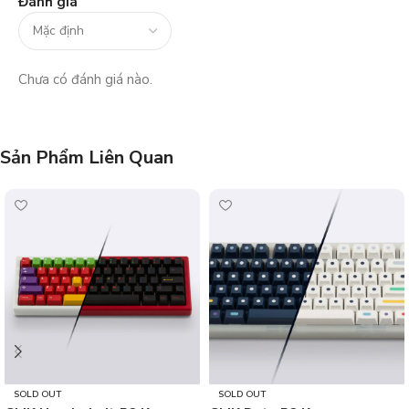
Đánh giá
Chưa có đánh giá nào.
Sản Phẩm Liên Quan
SOLD OUT
SOLD OUT