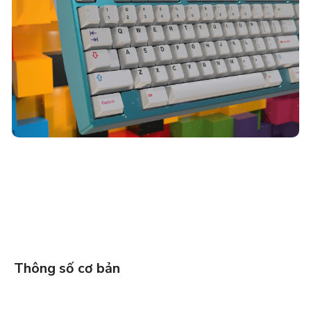
Thông số cơ bản