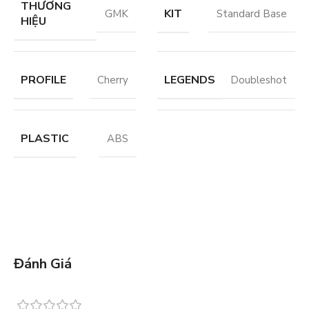
THƯƠNG
KIT
GMK
Standard Base
HIỆU
PROFILE
LEGENDS
Cherry
Doubleshot
PLASTIC
ABS
Đánh Giá