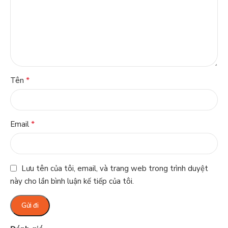
*
Tên
*
Email
Lưu tên của tôi, email, và trang web trong trình duyệt
này cho lần bình luận kế tiếp của tôi.