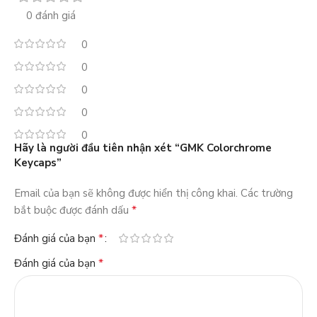
0 đánh giá
0
0
0
0
0
Hãy là người đầu tiên nhận xét “GMK Colorchrome
Keycaps”
Email của bạn sẽ không được hiển thị công khai.
Các trường
*
bắt buộc được đánh dấu
*
Đánh giá của bạn
*
Đánh giá của bạn