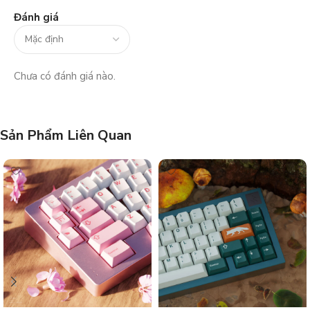
Đánh giá
Chưa có đánh giá nào.
Sản Phẩm Liên Quan