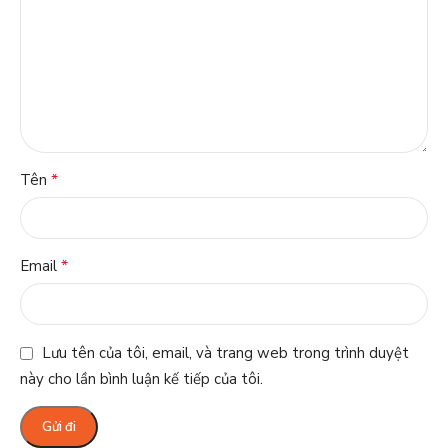
*
Tên
*
Email
Lưu tên của tôi, email, và trang web trong trình duyệt
này cho lần bình luận kế tiếp của tôi.