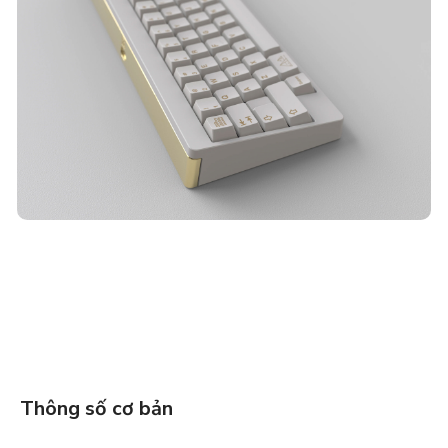
Thông số cơ bản