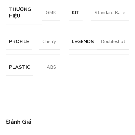
THƯƠNG
KIT
GMK
Standard Base
HIỆU
PROFILE
LEGENDS
Cherry
Doubleshot
PLASTIC
ABS
Đánh Giá