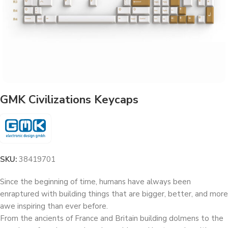
GMK Civilizations Keycaps
SKU:
38419701
Since the beginning of time, humans have always been
enraptured with building things that are bigger, better, and more
awe inspiring than ever before.
From the ancients of France and Britain building dolmens to the