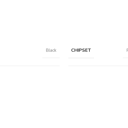
CHIPSET
Black