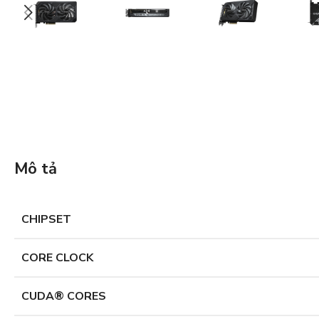
Mô tả
CHIPSET
CORE CLOCK
CUDA® CORES