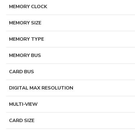
MEMORY CLOCK
MEMORY SIZE
MEMORY TYPE
MEMORY BUS
CARD BUS
DIGITAL MAX RESOLUTION
MULTI-VIEW
CARD SIZE