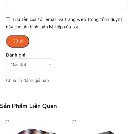
Lưu tên của tôi, email, và trang web trong trình duyệt
này cho lần bình luận kế tiếp của tôi.
Đánh giá
Chưa có đánh giá nào.
Sản Phẩm Liên Quan