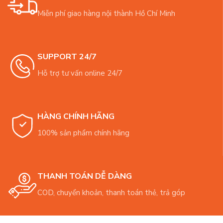
Miễn phí giao hàng nội thành Hồ Chí Minh
SUPPORT 24/7
Hỗ trợ tư vấn online 24/7
HÀNG CHÍNH HÃNG
100% sản phẩm chính hãng
THANH TOÁN DỄ DÀNG
COD, chuyển khoản, thanh toán thẻ, trả góp