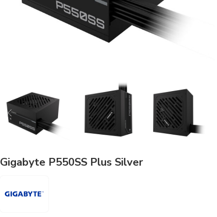
Gigabyte P550SS Plus Silver