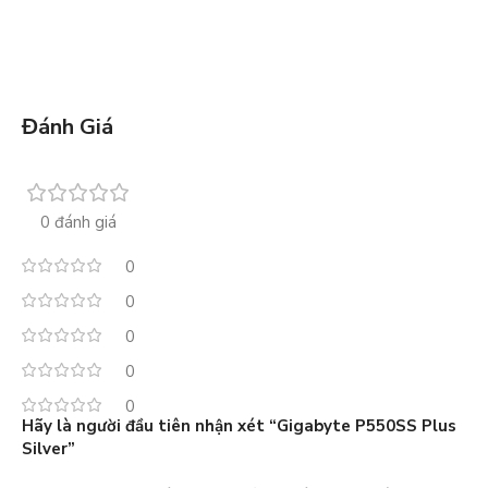
Đánh Giá
0 đánh giá
0
0
0
0
0
Hãy là người đầu tiên nhận xét “Gigabyte P550SS Plus
Silver”