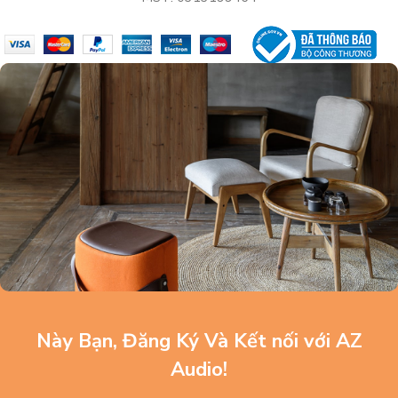
Này Bạn, Đăng Ký Và Kết nối với AZ
Audio!