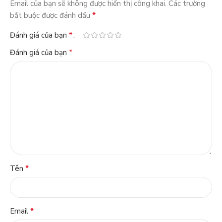
Email của bạn sẽ không được hiển thị công khai.
Các trường
*
bắt buộc được đánh dấu
*
Đánh giá của bạn
*
Đánh giá của bạn
*
Tên
*
Email