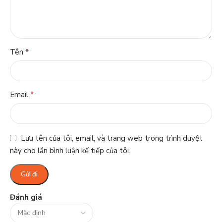
*
Tên
*
Email
Lưu tên của tôi, email, và trang web trong trình duyệt
này cho lần bình luận kế tiếp của tôi.
Đánh giá