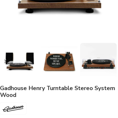
Gadhouse Henry Turntable Stereo System
Wood