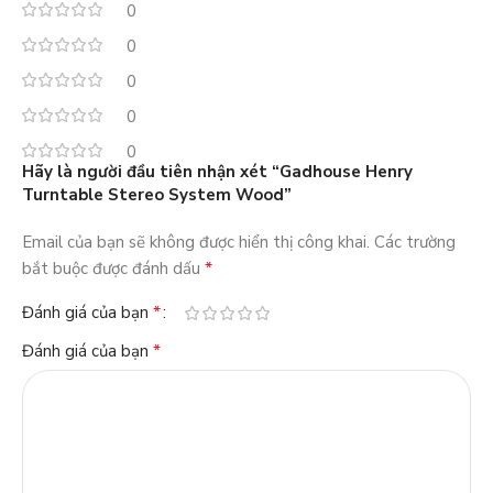
0
0
0
0
0
Hãy là người đầu tiên nhận xét “Gadhouse Henry
Turntable Stereo System Wood”
Email của bạn sẽ không được hiển thị công khai.
Các trường
*
bắt buộc được đánh dấu
*
Đánh giá của bạn
*
Đánh giá của bạn