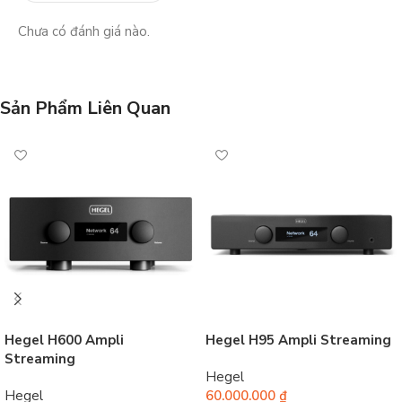
Chưa có đánh giá nào.
Sản Phẩm Liên Quan
Hegel H600 Ampli
Hegel H95 Ampli Streaming
Streaming
Hegel
Hegel
60.000.000
₫