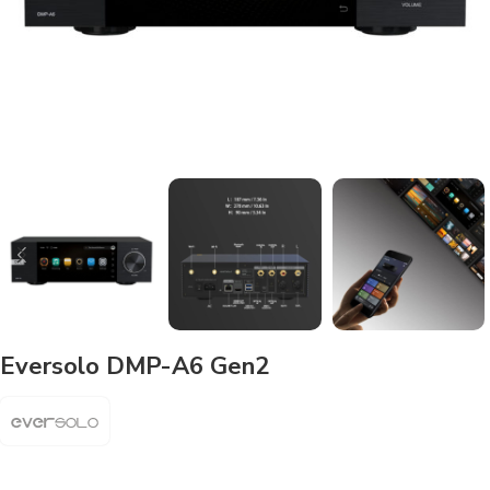
Eversolo DMP-A6 Gen2