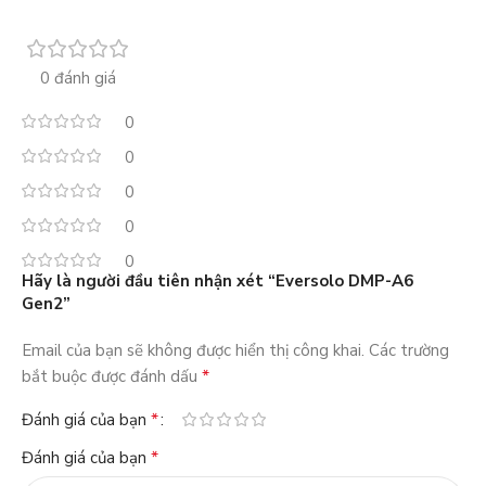
0 đánh giá
0
0
0
0
0
Hãy là người đầu tiên nhận xét “Eversolo DMP-A6
Gen2”
Email của bạn sẽ không được hiển thị công khai.
Các trường
*
bắt buộc được đánh dấu
*
Đánh giá của bạn
*
Đánh giá của bạn