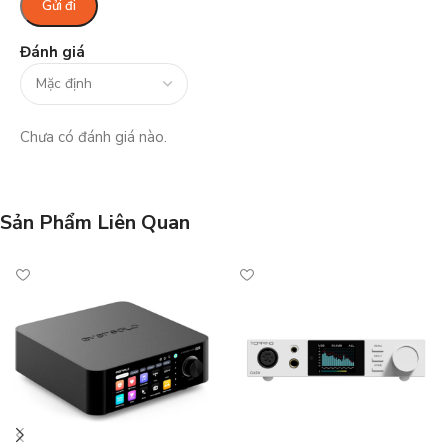
Đánh giá
Chưa có đánh giá nào.
Sản Phẩm Liên Quan