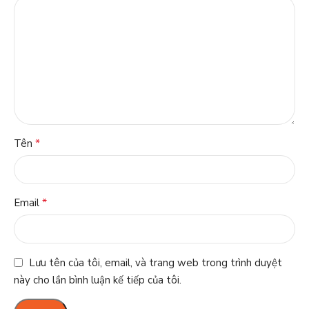
*
Tên
*
Email
Lưu tên của tôi, email, và trang web trong trình duyệt
này cho lần bình luận kế tiếp của tôi.