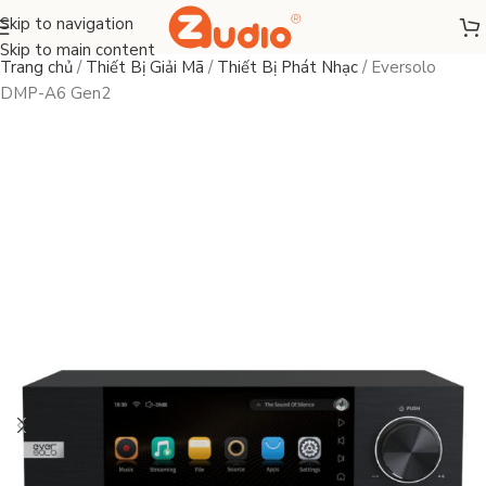
Skip to navigation
Skip to main content
Trang chủ
/
Thiết Bị Giải Mã
/
Thiết Bị Phát Nhạc
/
Eversolo
DMP-A6 Gen2