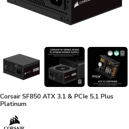
Corsair SF850 ATX 3.1 & PCIe 5.1 Plus
Platinum