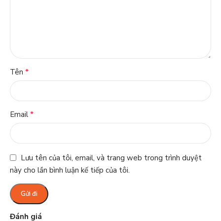
*
Tên
*
Email
Lưu tên của tôi, email, và trang web trong trình duyệt
này cho lần bình luận kế tiếp của tôi.
Đánh giá