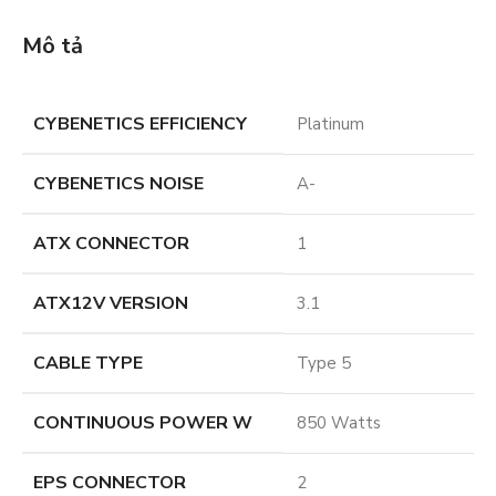
Mô tả
CYBENETICS EFFICIENCY
Platinum
CYBENETICS NOISE
A-
ATX CONNECTOR
1
ATX12V VERSION
3.1
CABLE TYPE
Type 5
CONTINUOUS POWER W
850 Watts
EPS CONNECTOR
2