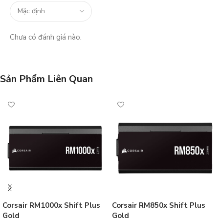
Chưa có đánh giá nào.
Sản Phẩm Liên Quan
Corsair RM1000x Shift Plus
Corsair RM850x Shift Plus
Gold
Gold