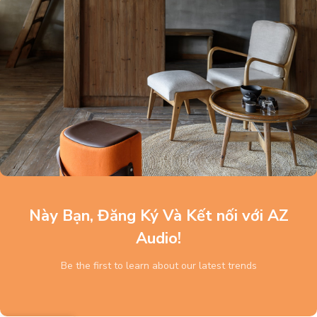
Này Bạn, Đăng Ký Và Kết nối với AZ
Audio!
Be the first to learn about our latest trends