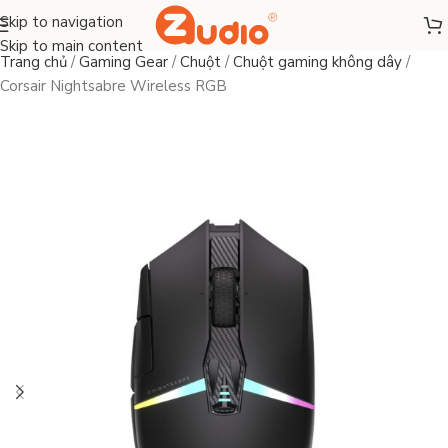
Skip to navigation
Skip to main content
Trang chủ
/
Gaming Gear
/
Chuột
/
Chuột gaming không dây
/
Corsair Nightsabre Wireless RGB