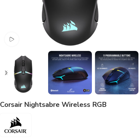
Watch video
Corsair Nightsabre Wireless RGB