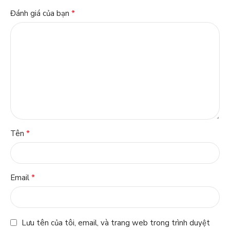
*
Đánh giá của bạn
*
Tên
*
Email
Lưu tên của tôi, email, và trang web trong trình duyệt