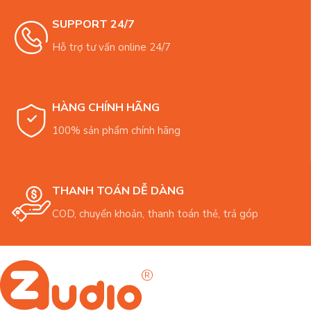
SUPPORT 24/7
Hỗ trợ tư vấn online 24/7
HÀNG CHÍNH HÃNG
100% sản phẩm chính hãng
THANH TOÁN DỄ DÀNG
COD, chuyển khoản, thanh toán thẻ, trả góp