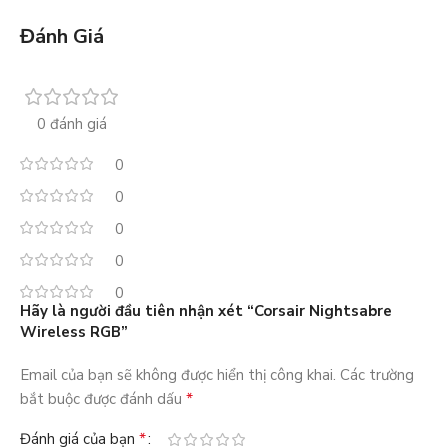
Đánh Giá
0 đánh giá
0
0
0
0
0
Hãy là người đầu tiên nhận xét “Corsair Nightsabre
Wireless RGB”
Email của bạn sẽ không được hiển thị công khai.
Các trường
*
bắt buộc được đánh dấu
*
Đánh giá của bạn