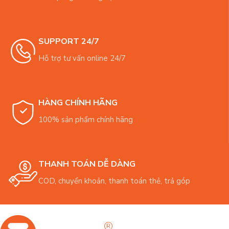
SUPPORT 24/7
Hỗ trợ tư vấn online 24/7
HÀNG CHÍNH HÃNG
100% sản phẩm chính hãng
THANH TOÁN DỄ DÀNG
COD, chuyển khoản, thanh toán thẻ, trả góp