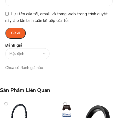
Lưu tên của tôi, email, và trang web trong trình duyệt
này cho lần bình luận kế tiếp của tôi.
Đánh giá
Chưa có đánh giá nào.
Sản Phẩm Liên Quan