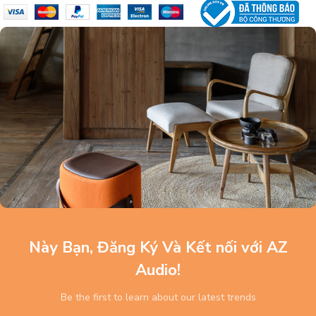
Này Bạn, Đăng Ký Và Kết nối với AZ
Audio!
Be the first to learn about our latest trends