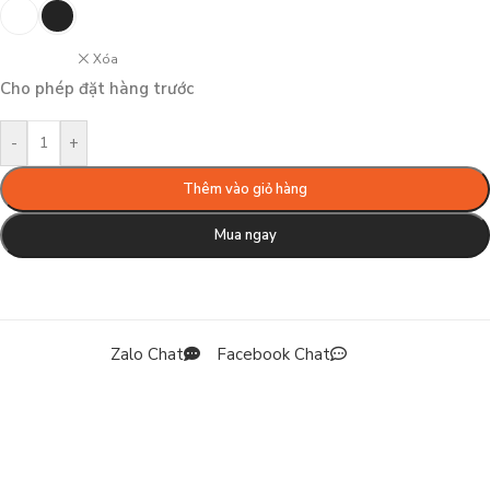
Xóa
Cho phép đặt hàng trước
-
+
Thêm vào giỏ hàng
Mua ngay
Zalo Chat
Facebook Chat