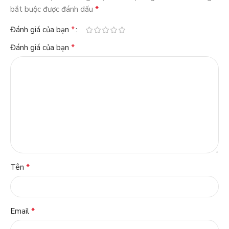
*
bắt buộc được đánh dấu
*
Đánh giá của bạn
*
Đánh giá của bạn
*
Tên
*
Email