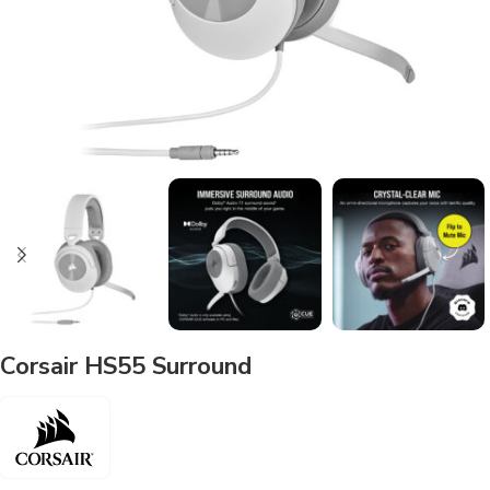
Corsair HS55 Surround