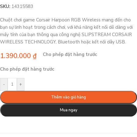
SKU:
14315583
Chuột chơi game Corsair Harpoon RGB Wireless mang đến cho
bạn sự linh hoạt trong cách chơi, với khả năng kết nối dễ dàng với
máy tính của bạn thông qua công nghệ SLIPSTREAM CORSAIR
WIRELESS TECHNOLOGY, Bluetooth hoặc kết nối dây USB.
1.390.000
₫
Cho phép đặt hàng trước
Cho phép đặt hàng trước
-
+
Thêm vào giỏ hàng
Mua ngay