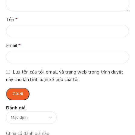
*
Tên
*
Email
Lưu tên của tôi, email, và trang web trong trình duyệt
này cho lần bình luận kế tiếp của tôi.
Đánh giá
Chưa có đánh giá nào.