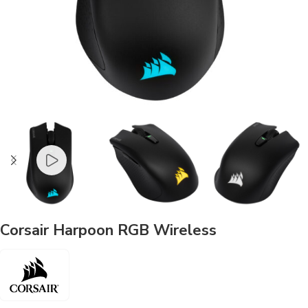
Corsair Harpoon RGB Wireless