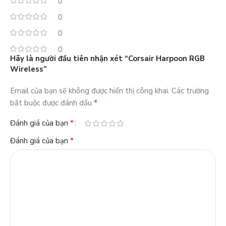
0
0
0
0
Hãy là người đầu tiên nhận xét “Corsair Harpoon RGB
Wireless”
Email của bạn sẽ không được hiển thị công khai.
Các trường
*
bắt buộc được đánh dấu
*
Đánh giá của bạn
*
Đánh giá của bạn